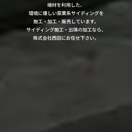
端材を利用した、
環境に優しい窯業系サイディングを
施工・加工・販売しています。
サイディング施工・出隅の加工なら、
株式会社西田にお任せ下さい。