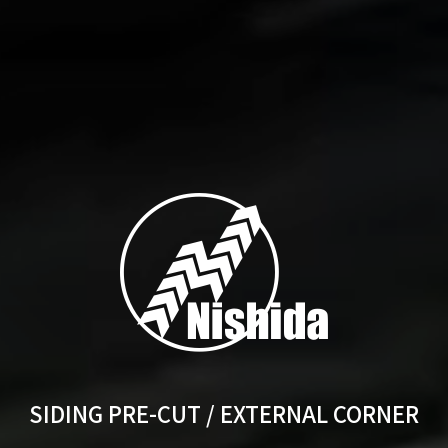
SIDING PRE-CUT / EXTERNAL CORNER